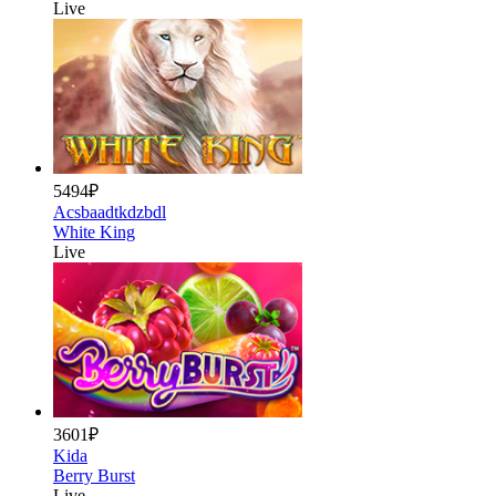
Live
5494₽
Acsbaadtkdzbdl
White King
Live
3601₽
Kida
Berry Burst
Live