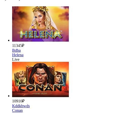
11345₽
Bdba
Helena
Live
10910₽
Kddkbwds
Conan