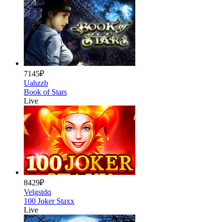
7145₽
Uahzzb
Book of Stars
Live
8429₽
Velgstdq
100 Joker Staxx
Live